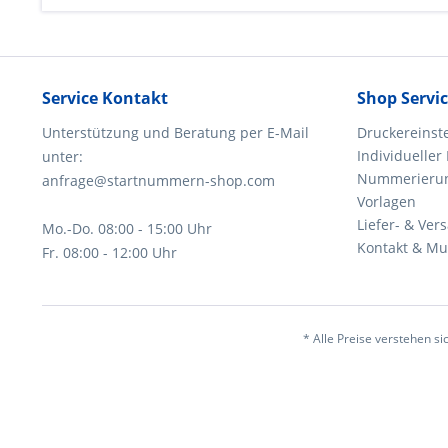
Service Kontakt
Shop Servi
Unterstützung und Beratung per E-Mail
Druckereinst
Individueller
unter:
Nummerierung
anfrage@startnummern-shop.com
Vorlagen
Liefer- & Ver
Mo.-Do. 08:00 - 15:00 Uhr
Kontakt & Mu
Fr. 08:00 - 12:00 Uhr
* Alle Preise verstehen s