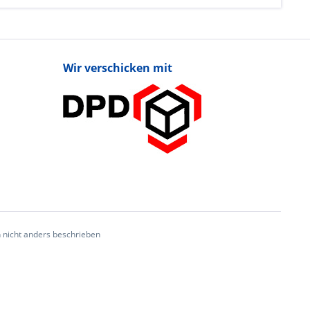
Wir verschicken mit
nicht anders beschrieben