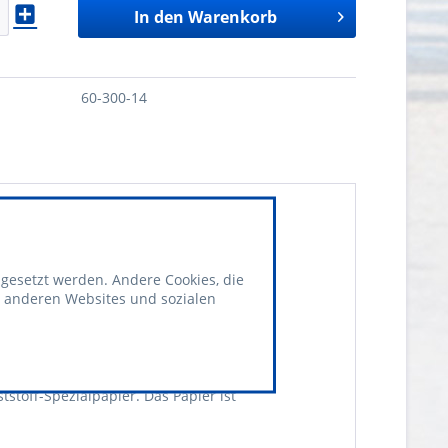
In den
Warenkorb
60-300-14
 gesetzt werden. Andere Cookies, die
t anderen Websites und sozialen
stoff-Spezialpapier. Das Papier ist