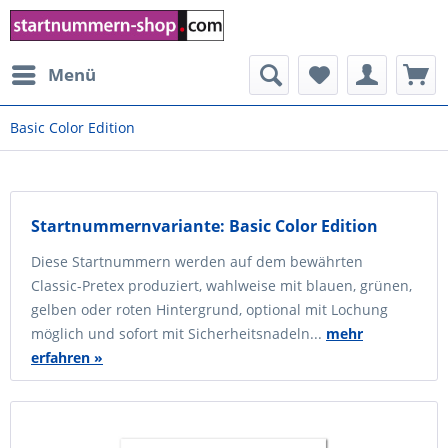
Menü
Basic Color Edition
Startnummernvariante: Basic Color Edition
Diese Startnummern werden auf dem bewährten
Classic-Pretex produziert, wahlweise mit blauen, grünen,
gelben oder roten Hintergrund, optional mit Lochung
möglich und sofort mit Sicherheitsnadeln...
mehr
erfahren »