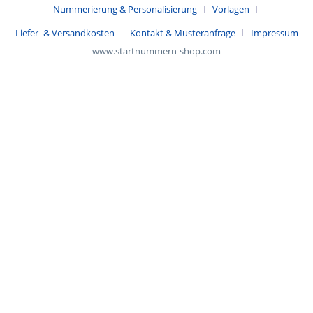
Nummerierung & Personalisierung
Vorlagen
Liefer- & Versandkosten
Kontakt & Musteranfrage
Impressum
www.startnummern-shop.com