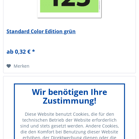
Standard Color Edition grün
ab 0,32 € *
Merken
Wir benötigen Ihre
Zustimmung!
Diese Website benutzt Cookies, die für den
technischen Betrieb der Website erforderlich
sind und stets gesetzt werden. Andere Cookies,
die den Komfort bei Benutzung dieser Website
erhöhen, der Direktwerbung dienen oder die