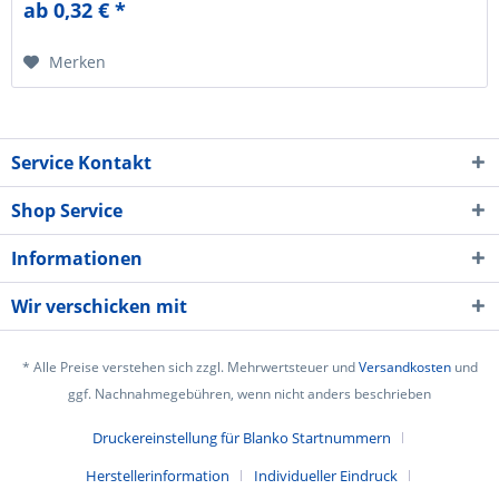
ab 0,32 € *
Merken
Service Kontakt
Shop Service
Informationen
Wir verschicken mit
* Alle Preise verstehen sich zzgl. Mehrwertsteuer und
Versandkosten
und
ggf. Nachnahmegebühren, wenn nicht anders beschrieben
Druckereinstellung für Blanko Startnummern
Herstellerinformation
Individueller Eindruck