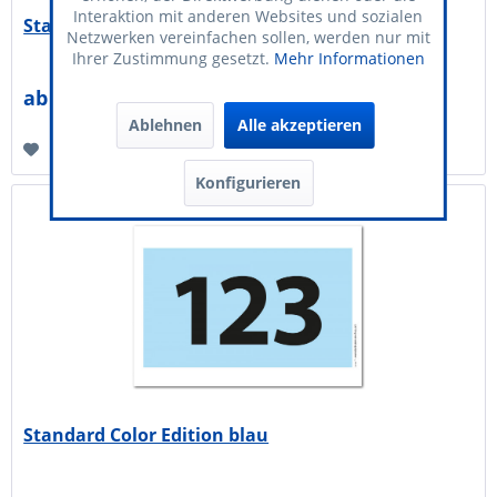
Interaktion mit anderen Websites und sozialen
Standard Color Edition rot
Netzwerken vereinfachen sollen, werden nur mit
Ihrer Zustimmung gesetzt.
Mehr Informationen
ab 0,32 € *
Ablehnen
Alle akzeptieren
Merken
Konfigurieren
Standard Color Edition blau