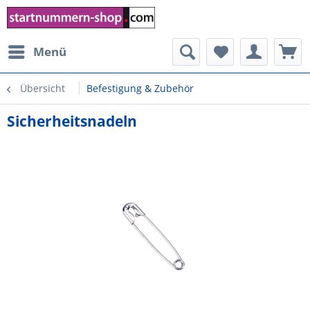
Menü
Übersicht
Befestigung & Zubehör
Sicherheitsnadeln