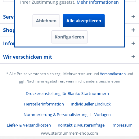
Ihrer Zustimmung gesetzt.
Mehr Informationen
Service Kontakt
Ablehnen
Alle akzeptieren
Shop Service
Konfigurieren
Informationen
Wir verschicken mit
* Alle Preise verstehen sich zzgl. Mehrwertsteuer und
Versandkosten
und
ggf. Nachnahmegebühren, wenn nicht anders beschrieben
Druckereinstellung für Blanko Startnummern
Herstellerinformation
Individueller Eindruck
Nummerierung & Personalisierung
Vorlagen
Liefer- & Versandkosten
Kontakt & Musteranfrage
Impressum
www.startnummern-shop.com