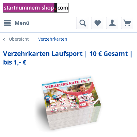
Menü
Übersicht
Verzehrkarten
Verzehrkarten Laufsport | 10 € Gesamt |
bis 1,- €