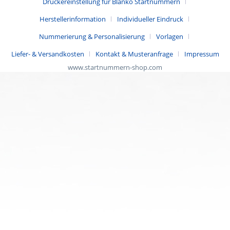
Druckereinstellung für Blanko Startnummern
Herstellerinformation
Individueller Eindruck
Nummerierung & Personalisierung
Vorlagen
Liefer- & Versandkosten
Kontakt & Musteranfrage
Impressum
www.startnummern-shop.com